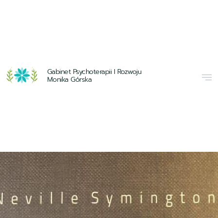
Gabinet Psychoterapii I Rozwoju
Monika Górska