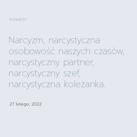
POWRÓT
Narcyzm, narcystyczna
osobowość naszych czasów,
narcystyczny partner,
narcystyczny szef,
narcystyczna koleżanka.
27 lutego, 2022