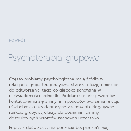
POWRÓT
Psychoterapia grupowa
Często problemy psychologiczne mają źródło w
relacjach, grupa terapeutyczna stwarza okazję i miejsce
do odtworzenia, tego co głęboko schowane w
nieświadomości jednostki. Poddanie refleksji wzorców
kontaktowania się z innymi i sposobów tworzenia relacji,
uświadamiają nieadaptacyjne zachowania. Negatywne
reakcje grupy, są okazją do poznania i zmiany
destrukcyjnych wzorców zachowań uczestnika.
Poprzez doświadczenie poczucia bezpieczeństwa,