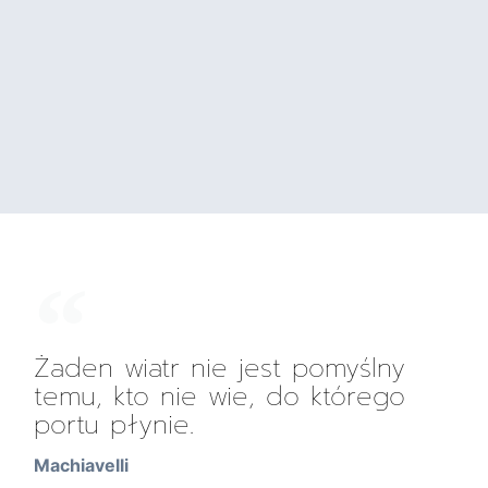
Żaden wiatr nie jest pomyślny
temu, kto nie wie, do którego
portu płynie.
Machiavelli