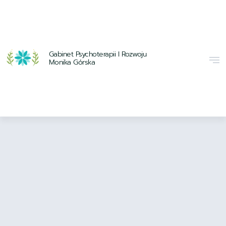
Gabinet Psychoterapii I Rozwoju
Monika Górska